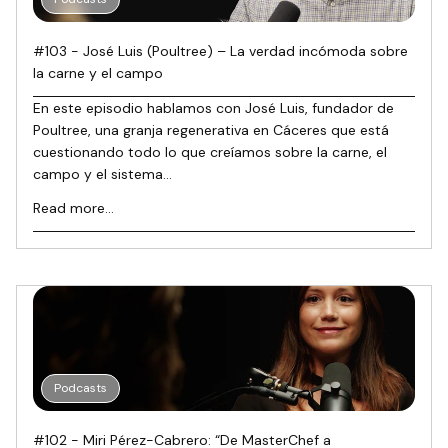
#103 - José Luis (Poultree) – La verdad incómoda sobre
la carne y el campo
En este episodio hablamos con José Luis, fundador de
Poultree, una granja regenerativa en Cáceres que está
cuestionando todo lo que creíamos sobre la carne, el
campo y el sistema...
Read more...
Podcasts
#102 - Miri Pérez-Cabrero: “De MasterChef a