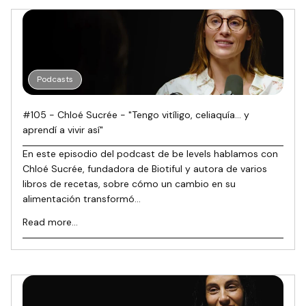
Podcasts
#105 - Chloé Sucrée - "Tengo vitíligo, celiaquía… y
aprendí a vivir así"
En este episodio del podcast de be levels hablamos con
Chloé Sucrée, fundadora de Biotiful y autora de varios
libros de recetas, sobre cómo un cambio en su
alimentación transformó...
Read more...