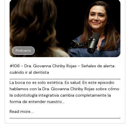
Podcasts
#106 - Dra. Giovanna Chiriby Rojas - Señales de alerta:
cuándo ir al dentista
La boca no es solo estética. Es salud. En este episodio
hablamos con la Dra. Giovanna Chiriby Rojas sobre cómo
la odontología integrativa cambia completamente la
forma de entender nuestro...
Read more...