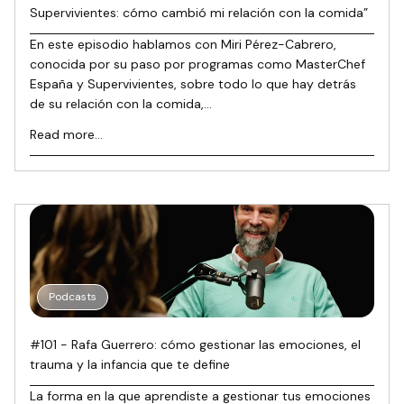
Supervivientes: cómo cambió mi relación con la comida”
En este episodio hablamos con Miri Pérez-Cabrero,
conocida por su paso por programas como MasterChef
España y Supervivientes, sobre todo lo que hay detrás
de su relación con la comida,...
Read more...
Podcasts
#101 - Rafa Guerrero: cómo gestionar las emociones, el
trauma y la infancia que te define
La forma en la que aprendiste a gestionar tus emociones