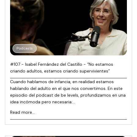
Podcasts
#107 - Isabel Fernández del Castillo - “No estamos
criando adultos, estamos criando supervivientes”
Cuando hablamos de infancia, en realidad estamos
hablando del adulto en el que nos convertimos. En este
episodio del podcast de be levels, profundizamos en una
idea incómoda pero necesaria:...
Read more...