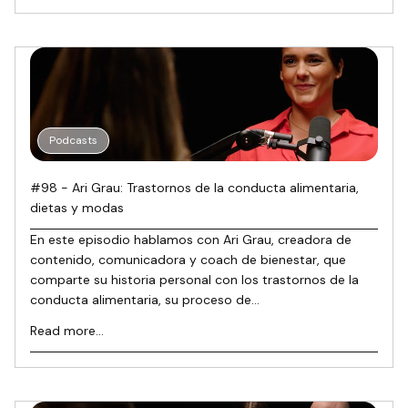
Podcasts
#98 - Ari Grau: Trastornos de la conducta alimentaria,
dietas y modas
En este episodio hablamos con Ari Grau, creadora de
contenido, comunicadora y coach de bienestar, que
comparte su historia personal con los trastornos de la
conducta alimentaria, su proceso de...
Read more...