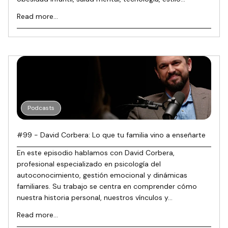
Read more...
Podcasts
#99 - David Corbera: Lo que tu familia vino a enseñarte
En este episodio hablamos con David Corbera,
profesional especializado en psicología del
autoconocimiento, gestión emocional y dinámicas
familiares. Su trabajo se centra en comprender cómo
nuestra historia personal, nuestros vínculos y...
Read more...