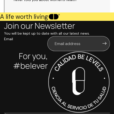
A life worth living
Join our Newsletter
You will be kept up to date with all our latest news.
Email
For you,
#belever