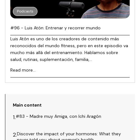
Podcasts
#96 - Luis Atón: Entrenar y recorrer mundo
Luis Atón es uno de los creadores de contenido más
reconocidos del mundo fitness, pero en este episodio va
mucho más allá del entrenamiento. Hablamos sobre
salud, rutinas, suplementación, familia,...
Read more...
Main content
#83 - Madre muy Amiga, con Ichi Aragón
1.
Discover the impact of your hormones: What they
2.
never told you about women's health