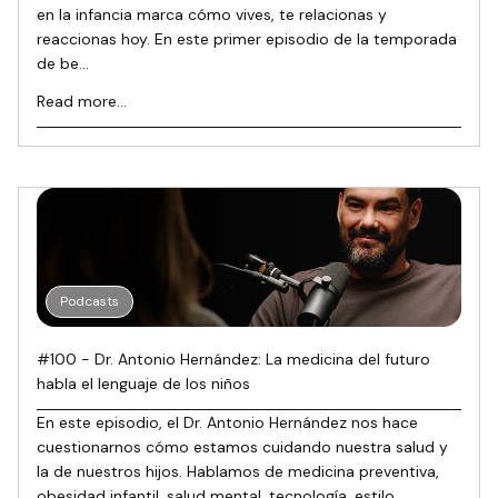
en la infancia marca cómo vives, te relacionas y
reaccionas hoy. En este primer episodio de la temporada
de be...
Read more...
Podcasts
#100 - Dr. Antonio Hernández: La medicina del futuro
habla el lenguaje de los niños
En este episodio, el Dr. Antonio Hernández nos hace
cuestionarnos cómo estamos cuidando nuestra salud y
la de nuestros hijos. Hablamos de medicina preventiva,
obesidad infantil, salud mental, tecnología, estilo...