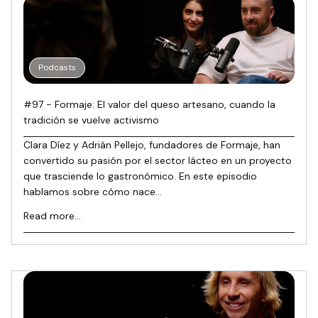
Podcasts
#97 - Formaje: El valor del queso artesano, cuando la
tradición se vuelve activismo
Clara Díez y Adrián Pellejo, fundadores de Formaje, han
convertido su pasión por el sector lácteo en un proyecto
que trasciende lo gastronómico. En este episodio
hablamos sobre cómo nace...
Read more...