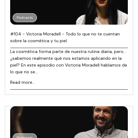
Podcasts
#104 - Victoria Moradell - Todo lo que no te cuentan
sobre la cosmética y tu piel
La cosmética forma parte de nuestra rutina diaria, pero…
¿sabemos realmente qué nos estamos aplicando en la
piel? En este episodio con Victoria Moradell hablamos de
lo que no se...
Read more...
Podcasts