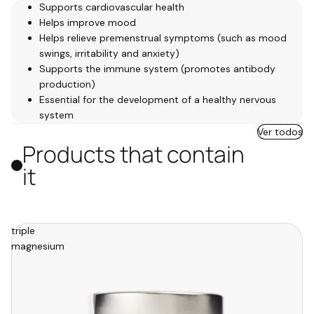
Supports cardiovascular health
Helps improve mood
Helps relieve premenstrual symptoms (such as mood
swings, irritability and anxiety)
Supports the immune system (promotes antibody
production)
Essential for the development of a healthy nervous
system
Ver todos
Products that contain
it
triple
magnesium