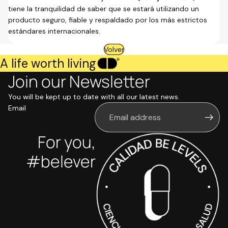
tiene la tranquilidad de saber que se estará utilizando un
producto seguro, fiable y respaldado por los más estrictos
estándares internacionales.
Volver
A life worth living
Join our Newsletter
You will be kept up to date with all our latest news.
Email
For you,
#belever