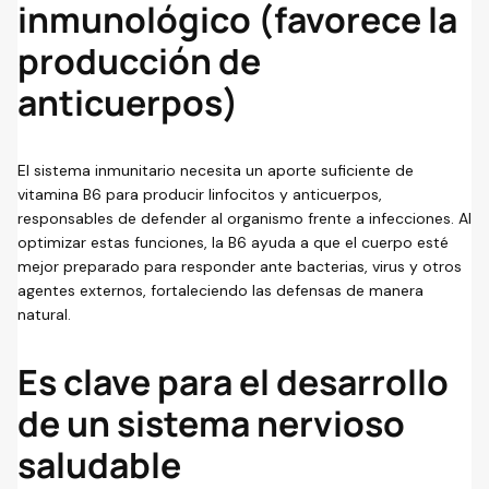
inmunológico (favorece la
producción de
anticuerpos)
El sistema inmunitario necesita un aporte suficiente de
vitamina B6 para producir linfocitos y anticuerpos,
responsables de defender al organismo frente a infecciones. Al
optimizar estas funciones, la B6 ayuda a que el cuerpo esté
mejor preparado para responder ante bacterias, virus y otros
agentes externos, fortaleciendo las defensas de manera
natural.
Es clave para el desarrollo
de un sistema nervioso
saludable