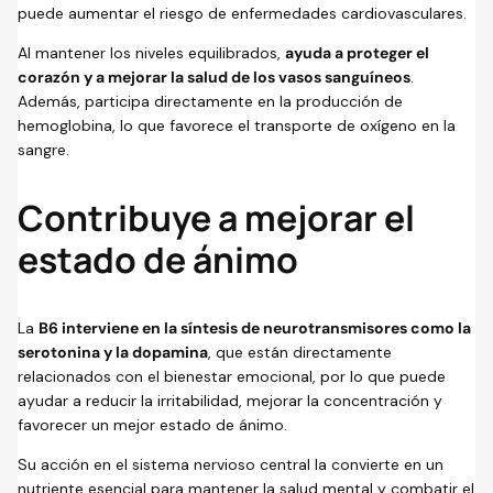
puede aumentar el riesgo de enfermedades cardiovasculares.
Al mantener los niveles equilibrados,
ayuda a proteger el
corazón y a mejorar la salud de los vasos sanguíneos
.
Además, participa directamente en la producción de
hemoglobina, lo que favorece el transporte de oxígeno en la
sangre.
Contribuye a mejorar el
estado de ánimo
La
B6 interviene en la síntesis de neurotransmisores como la
serotonina y la dopamina
, que están directamente
relacionados con el bienestar emocional, por lo que puede
ayudar a reducir la irritabilidad, mejorar la concentración y
favorecer un mejor estado de ánimo.
Su acción en el sistema nervioso central la convierte en un
nutriente esencial para mantener la salud mental y combatir el