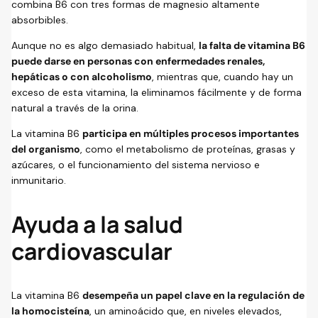
combina B6 con tres formas de magnesio altamente
absorbibles.
Aunque no es algo demasiado habitual,
la falta de vitamina B6
puede darse en personas con enfermedades renales,
hepáticas o con alcoholismo
, mientras que, cuando hay un
exceso de esta vitamina, la eliminamos fácilmente y de forma
natural a través de la orina.
La vitamina B6
participa en múltiples procesos importantes
del organismo
, como el metabolismo de proteínas, grasas y
azúcares, o el funcionamiento del sistema nervioso e
inmunitario.
Ayuda a la salud
cardiovascular
La vitamina B6
desempeña un papel clave en la regulación de
la homocisteína
, un aminoácido que, en niveles elevados,