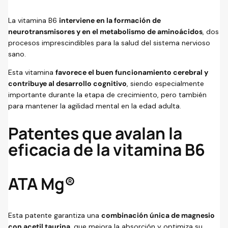
La vitamina B6
interviene en la formación de
neurotransmisores y en el metabolismo de aminoácidos
, dos
procesos imprescindibles para la salud del sistema nervioso
sano.
Esta vitamina
favorece el buen funcionamiento cerebral y
contribuye al desarrollo cognitivo
, siendo especialmente
importante durante la etapa de crecimiento, pero también
para mantener la agilidad mental en la edad adulta.
Patentes que avalan la
eficacia de la vitamina B6
ATA Mg®
Esta patente garantiza una
combinación única de magnesio
con acetil taurina
, que mejora la absorción y optimiza su