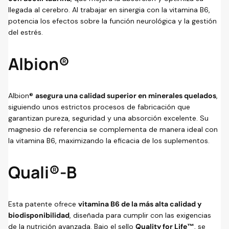
llegada al cerebro. Al trabajar en sinergia con la vitamina B6,
potencia los efectos sobre la función neurológica y la gestión
del estrés.
Albion®
Albion®
asegura una calidad superior en minerales quelados
,
siguiendo unos estrictos procesos de fabricación que
garantizan pureza, seguridad y una absorción excelente. Su
magnesio de referencia se complementa de manera ideal con
la vitamina B6, maximizando la eficacia de los suplementos.
Quali®-B
Esta patente ofrece
vitamina B6 de la más alta calidad y
biodisponibilidad
, diseñada para cumplir con las exigencias
de la nutrición avanzada. Bajo el sello
Quality for Life™
, se