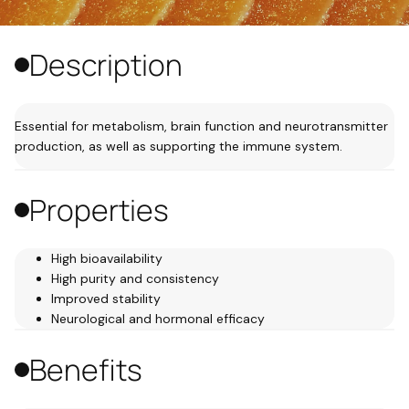
Description
Essential for metabolism, brain function and neurotransmitter
production, as well as supporting the immune system.
Properties
High bioavailability
High purity and consistency
Improved stability
Neurological and hormonal efficacy
Benefits