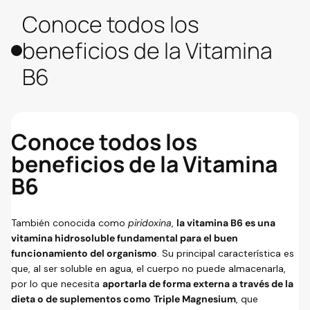
Conoce todos los
beneficios de la Vitamina
B6
Conoce todos los
beneficios de la Vitamina
B6
También conocida como
piridoxina
,
la vitamina B6 es una
vitamina hidrosoluble fundamental para el buen
funcionamiento del organismo
. Su principal característica es
que, al ser soluble en agua, el cuerpo no puede almacenarla,
por lo que necesita
aportarla de forma externa a través de la
dieta o de suplementos como
Triple Magnesium
, que