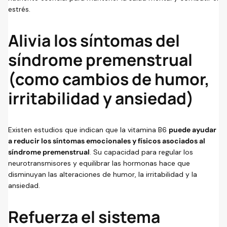
estrés.
Alivia los síntomas del
síndrome premenstrual
(como cambios de humor,
irritabilidad y ansiedad)
Existen estudios que indican que la vitamina B6
puede ayudar
a reducir los síntomas emocionales y físicos asociados al
síndrome premenstrual
. Su capacidad para regular los
neurotransmisores y equilibrar las hormonas hace que
disminuyan las alteraciones de humor, la irritabilidad y la
ansiedad.
Refuerza el sistema